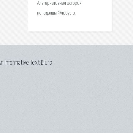
Альтернативная история,
попаданцы Флибуста.
n Informative Text Blurb