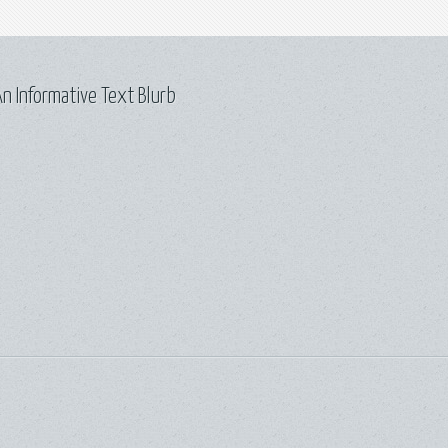
n Informative Text Blurb