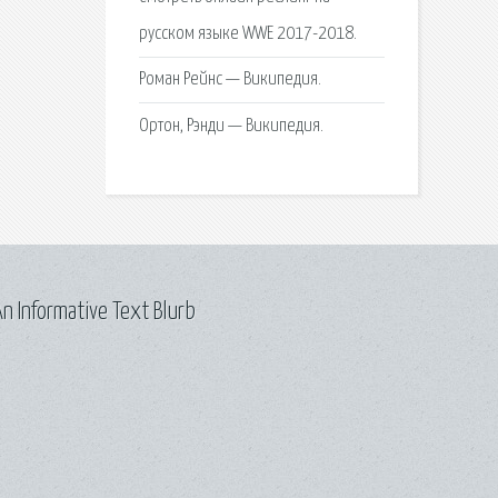
русском языке WWE 2017-2018.
Роман Рейнс — Википедия.
Ортон, Рэнди — Википедия.
n Informative Text Blurb