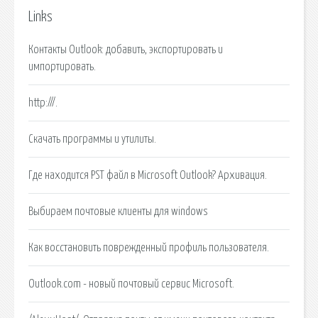
Links
Контакты Outlook: добавить, экспортировать и
импортировать.
http:///.
Скачать программы и утилиты.
Где находится PST файл в Microsoft Outlook? Архивация.
Выбираем почтовые клиенты для windows
Как восстановить поврежденный профиль пользователя.
Outlook.com - новый почтовый сервис Microsoft.