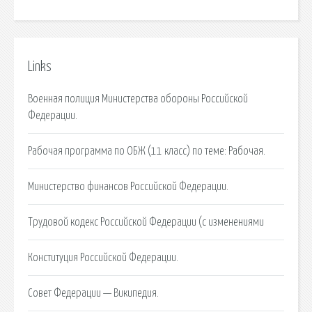
Links
Военная полиция Министерства обороны Российской
Федерации.
Рабочая программа по ОБЖ (11 класс) по теме: Рабочая.
Министерство финансов Российской Федерации.
Трудовой кодекс Российской Федерации (с изменениями
Конституция Российской Федерации.
Совет Федерации — Википедия.