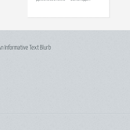
n Informative Text Blurb