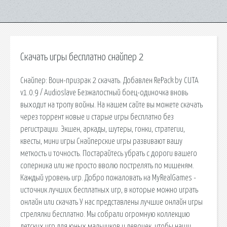
Скачать игры бесплатно снайпер 2
Снайпер: Воин-призрак 2 скачать. Добавлен RePack by CUTA
v1.0.9 / Audioslave Безжалостный боец-одиночка вновь
выходит на тропу войны. На нашем сайте вы можете скачать
через торрент новые и старые игры бесплатно без
регистрации. Экшен, аркады, шутеры, гонки, стратегии,
квесты, мини игры Снайперские игры развивают вашу
меткость и точность. Постарайтесь убрать с дороги вашего
соперника или же просто вволю пострелять по мишеням.
Каждый уровень игр. Добро пожаловать на MyRealGames -
источник лучших бесплатных игр, в которые можно играть
онлайн или скачать У нас представлены лучшие онлайн игры
стрелялки бесплатно. Мы собрали огромную коллекцию
детских игр для юных мальчиков и девочек, чтобы наши