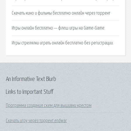
Скачать кино и фильмы бесплатно онлайн через торрент
Игры онлайн бесплатно — флеш игры на Game-Game.
Игры стрелялки играть онлайн бесплатно без регистрации.
An Informative Text Blurb
Links to Important Stuff
Программа создания схем для вышивки крестом
Скачать игру через торрент endwar