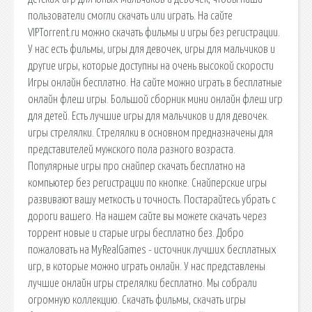
пользователи смогли скачать или играть. На сайте
VIPTorrent.ru можно скачать фильмы и игры без регистрации.
У нас есть фильмы, игры для девочек, игры для мальчиков и
другие игры, которые доступны на очень высокой скорости
Игры онлайн бесплатно. На сайте можно играть в бесплатные
онлайн флеш игры. Большой сборник мини онлайн флеш игр
для детей. Есть лучшие игры для мальчиков и для девочек.
игры стрелялки. Стрелялки в основном предназначены для
представителей мужского пола разного возраста.
Популярные игры про снайпер скачать бесплатно на
компьютер без регистрации по кнопке. Снайперские игры
развивают вашу меткость и точность. Постарайтесь убрать с
дороги вашего. На нашем сайте вы можете скачать через
торрент новые и старые игры бесплатно без. Добро
пожаловать на MyRealGames - источник лучших бесплатных
игр, в которые можно играть онлайн. У нас представлены
лучшие онлайн игры стрелялки бесплатно. Мы собрали
огромную коллекцию. Скачать фильмы, скачать игры