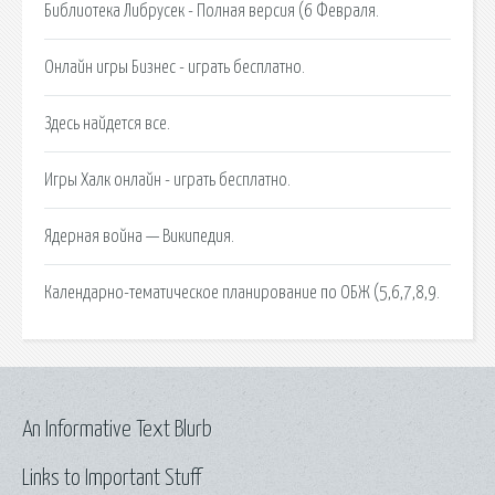
Библиотека Либрусек - Полная версия (6 Февраля.
Онлайн игры Бизнес - играть бесплатно.
Здесь найдется все.
Игры Халк онлайн - играть бесплатно.
Ядерная война — Википедия.
Календарно-тематическое планирование по ОБЖ (5,6,7,8,9.
An Informative Text Blurb
Links to Important Stuff