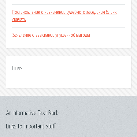
Постановление о назначении судебного заседания бланк
скачать
Заявление о взыскании упущенной выгоды
Links
An Informative Text Blurb
Links to Important Stuff