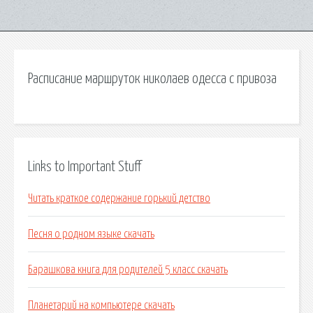
Расписание маршруток николаев одесса с привоза
Links to Important Stuff
Читать краткое содержание горький детство
Песня о родном языке скачать
Барашкова книга для родителей 5 класс скачать
Планетарий на компьютере скачать