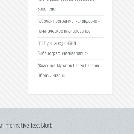
Википедия.
Рабочая программа, календарно -
тематическое планирование.
ГОСТ 7.1-2003 СИБИД.
Библиографическая запись.
/Классика: Муратов Павел Павлович.
Образы Италии.
n Informative Text Blurb