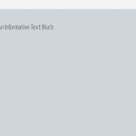
n Informative Text Blurb