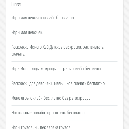
Links
Игры для девочек онлайн бесплатно.
Игры для девочек.
Раскраски Монстр Хай Детские раскраски, распечатать,
скачать.
Игра Монстрицы-модницы - играть онлайн бесплатно.
Раскраски для девочек и мальчиков скачать бесплатно.
Мини игры онлайн бесплатно без регистрации.
Настольные онлайн игры играть бесплатно.
Игры грузовики, перевозка грузов.