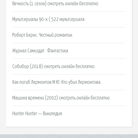
Вечность (1 сезон) смотреть онлайн бесплатно.
Мультсериалы 90-х ( 522 мультсериала.
Роберт Бернс. Честный романтик.
Журнал Самиздат : Фантастика.
Собибор (2018) смотреть онлайн бесплатно.
Как погиб Лермонтов М.Ю. Кто убил Лермонтова.
Машина времени (2002) смотреть онлайн бесплатно.
Hunter Hunter — Википедия.