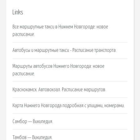
Links
Все маршрутные такси в Нижнем Новгороде: новое
расписание.
Автобусы и маршрутные такси - Расписание транспорта.
Маршруты автобусов Нижнего Новгорода: новое
расписание.
Краснокамск. Автовокзал. Расписание маршрутов.
Карта Нижнего Новгорода подробная с улицами, номерами.
Самбор — Википедия.
Тамбов — Википедия.