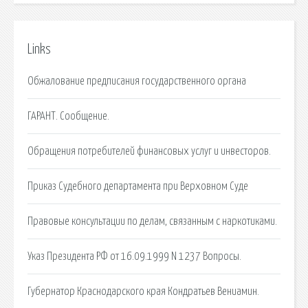
Links
Обжалование предписания государственного органа
ГАРАНТ. Сообщение.
Обращения потребителей финансовых услуг и инвесторов.
Приказ Судебного департамента при Верховном Суде
Правовые консультации по делам, связанным с наркотиками.
Указ Президента РФ от 16.09.1999 N 1237 Вопросы.
Губернатор Краснодарского края Кондратьев Вениамин.