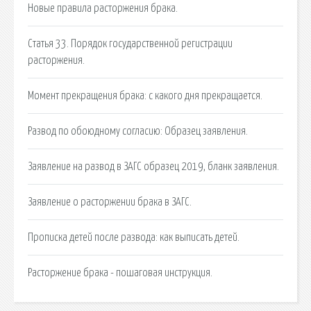
Новые правила расторжения брака.
Статья 33. Порядок государственной регистрации
расторжения.
Момент прекращения брака: с какого дня прекращается.
Развод по обоюдному согласию: Образец заявления.
Заявление на развод в ЗАГС образец 2019, бланк заявления.
Заявление о расторжении брака в ЗАГС.
Прописка детей после развода: как выписать детей.
Расторжение брака - пошаговая инструкция.