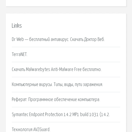
Links
Dr Web — бесплатный антивирус. Скачать Доктор Веб.
TerraNET.
Скачать Malwarebytes Anti-Malware Free бесплатно.
Компьютерные вирусы. Типы, виды, пути заражения.
Реферат: Программное обеспечение компьютера.
Symantec Endpoint Protection 14.2 MP1 build 1031 (14.2.
Технология AVZGuard.