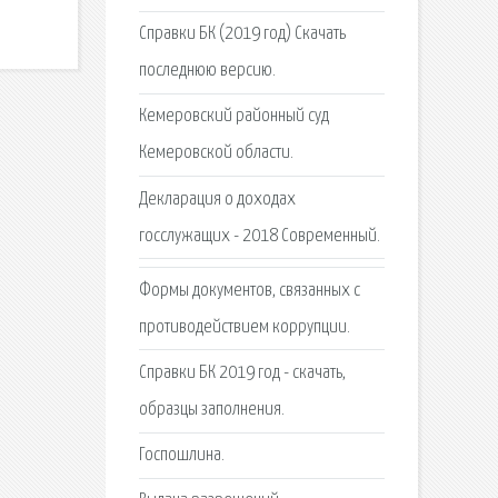
Справки БК (2019 год) Скачать
последнюю версию.
Кемеровский районный суд
Кемеровской области.
Декларация о доходах
госслужащих - 2018 Современный.
Формы документов, связанных с
противодействием коррупции.
Справки БК 2019 год - скачать,
образцы заполнения.
Госпошлина.