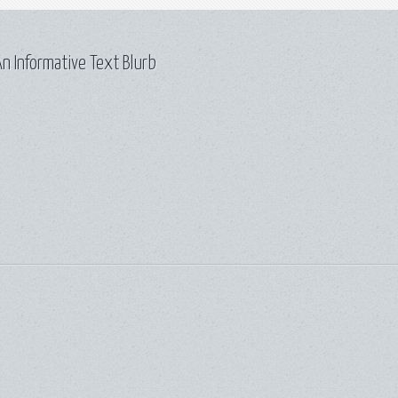
n Informative Text Blurb