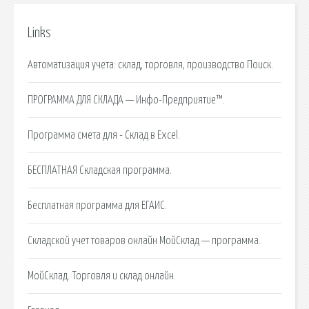
Links
Автоматизация учета: склад, торговля, производство Поиск.
ПРОГРАММА ДЛЯ СКЛАДА — Инфо-Предприятие™.
Программа смета для - Склад в Excel.
БЕСПЛАТНАЯ Складская программа.
Бесплатная программа для ЕГАИС.
Складской учет товаров онлайн МойСклад — программа.
МойСклад. Торговля и склад онлайн.