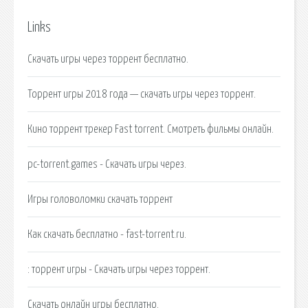
Links
Скачать игры через торрент бесплатно.
Торрент игры 2018 года — скачать игры через торрент.
Кино торрент трекер Fast torrent. Смотреть фильмы онлайн.
pc-torrent.games - Скачать игры через.
Игры головоломки скачать торрент
Как скачать бесплатно - fast-torrent.ru.
: торрент игры - Скачать игры через торрент.
Скачать онлайн игры бесплатно.