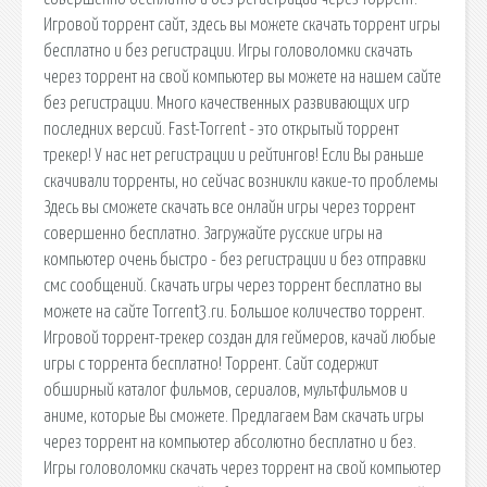
Игровой торрент сайт, здесь вы можете скачать торрент игры
бесплатно и без регистрации. Игры головоломки скачать
через торрент на свой компьютер вы можете на нашем сайте
без регистрации. Много качественных развивающих игр
последних версий. Fast-Torrent - это открытый торрент
трекер! У нас нет регистрации и рейтингов! Если Вы раньше
скачивали торренты, но сейчас возникли какие-то проблемы
Здесь вы сможете скачать все онлайн игры через торрент
совершенно бесплатно. Загружайте русские игры на
компьютер очень быстро - без регистрации и без отправки
смс сообщений. Скачать игры через торрент бесплатно вы
можете на сайте Torrent3.ru. Большое количество торрент.
Игровой торрент-трекер создан для геймеров, качай любые
игры с торрента бесплатно! Торрент. Сайт содержит
обширный каталог фильмов, сериалов, мультфильмов и
аниме, которые Вы сможете. Предлагаем Вам скачать игры
через торрент на компьютер абсолютно бесплатно и без.
Игры головоломки скачать через торрент на свой компьютер