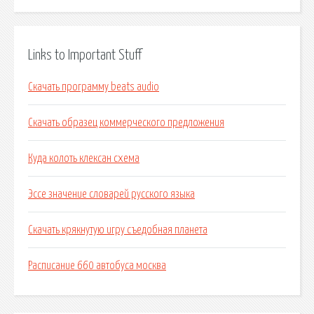
Links to Important Stuff
Скачать программу beats audio
Скачать образец коммерческого предложения
Куда колоть клексан схема
Эссе значение словарей русского языка
Скачать крякнутую игру съедобная планета
Расписание 660 автобуса москва