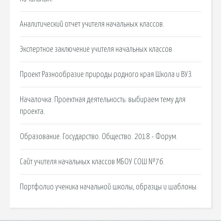
Аналитический отчет учителя начальных классов.
Экспертное заключение учителя начальных классов
Проект Разнообразие природы родного края Школа и ВУЗ.
Началочка: Проектная деятельность: выбираем тему для
проекта.
Образование. Государство. Общество. 2018 - Форум.
Сайт учителя начальных классов МБОУ СОШ №76.
Портфолио ученика начальной школы, образцы и шаблоны.