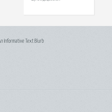
n Informative Text Blurb