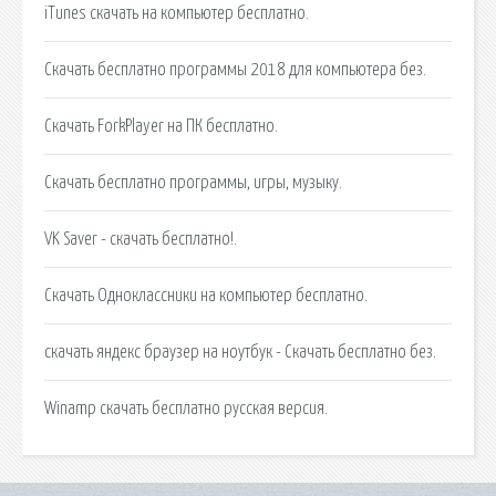
iTunes скачать на компьютер бесплатно.
Скачать бесплатно программы 2018 для компьютера без.
Скачать ForkPlayer на ПК бесплатно.
Скачать бесплатно программы, игры, музыку.
VK Saver - скачать бесплатно!.
Скачать Одноклассники на компьютер бесплатно.
скачать яндекс браузер на ноутбук - Скачать бесплатно без.
Winamp скачать бесплатно русская версия.