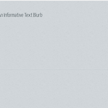
n Informative Text Blurb