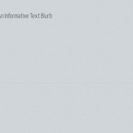
n Informative Text Blurb