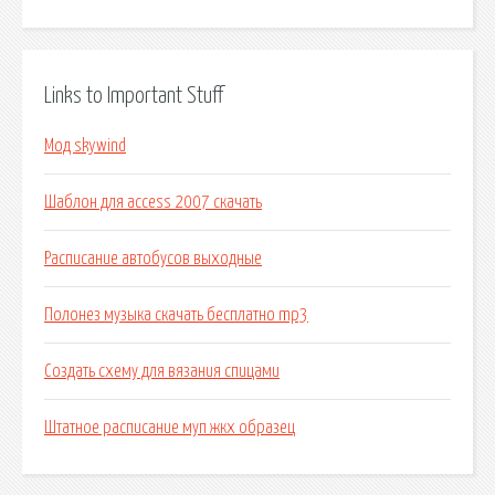
Links to Important Stuff
Мод skywind
Шаблон для access 2007 скачать
Расписание автобусов выходные
Полонез музыка скачать бесплатно mp3
Создать схему для вязания спицами
Штатное расписание муп жкх образец