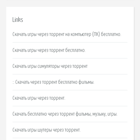
Links
Скачать игры через торрент на компьютер (ПК) бесплатно.
Скачать игры через торрент бесплатно.
Скачать игры симуляторы через торрент
:: Скачать через торрент бесплатно фильмы.
Скачать игры через торрент.
Скачать бесплатно через торрент фильмы, музыку, игры.
Скачать игры шутеры через торрент.