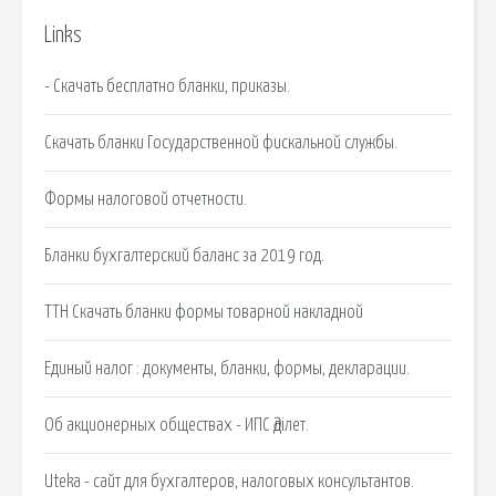
Links
- Скачать бесплатно бланки, приказы.
Скачать бланки Государственной фискальной службы.
Формы налоговой отчетности.
Бланки бухгалтерский баланс за 2019 год.
ТТН Скачать бланки формы товарной накладной
Единый налог : документы, бланки, формы, декларации.
Об акционерных обществах - ИПС Әділет.
Uteka - сайт для бухгалтеров, налоговых консультантов.