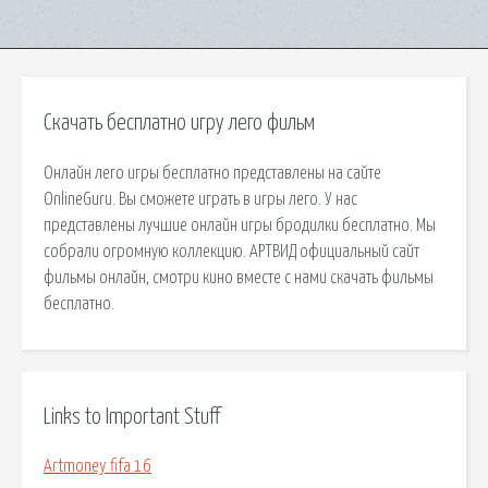
Скачать бесплатно игру лего фильм
Онлайн лего игры бесплатно представлены на сайте
OnlineGuru. Вы сможете играть в игры лего. У нас
представлены лучшие онлайн игры бродилки бесплатно. Мы
собрали огромную коллекцию. АРТВИД официальный сайт
фильмы онлайн, смотри кино вместе с нами скачать фильмы
бесплатно.
Links to Important Stuff
Artmoney fifa 16