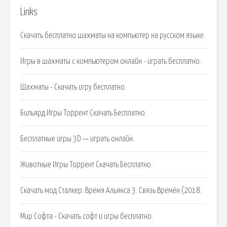
Links
Скачать бесплатно шахматы на компьютер на русском языке.
Игры в шахматы с компьютером онлайн - играть бесплатно.
Шахматы - Скачать игру бесплатно.
Бильярд Игры Торрент Скачать Бесплатно.
Бесплатные игры 3D — играть онлайн.
Животные Игры Торрент Скачать Бесплатно.
Скачать мод Сталкер. Время Альянса 3. Связь Времён (2018.
Мир Софта - Скачать софт и игры бесплатно.