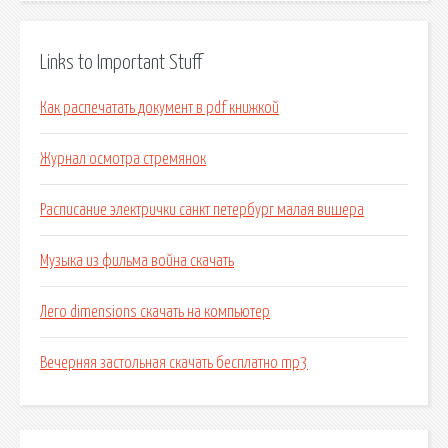
Links to Important Stuff
Как распечатать документ в pdf книжкой
Журнал осмотра стремянок
Расписание электрички санкт петербург малая вишера
Музыка из фильма война скачать
Лего dimensions скачать на компьютер
Вечерняя застольная скачать бесплатно mp3