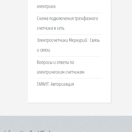
электрика.
Схема подключения трехфазного
счетчика в сеть
Электросчетчики Меркурий : Связь
и связи.
Вопросы и ответы по
электрическим счетчикам.
ГАРАНТ. Авторизация.