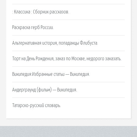
: Классика : Сборник рассказов.
Раскраска герб России.
Альтернативная история, попаданцы Флибуста.
Торт на День Рождения, заказ по Москве, недорого заказать.
Википедия:Избранные статьи — Википедия.
Андерграунд (фильм) — Википедия.
Татарско-русский словарь.