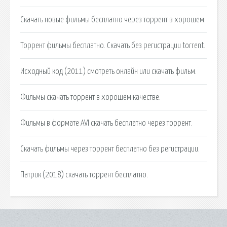
Скачать новые фильмы бесплатно через торрент в хорошем.
Торрент фильмы бесплатно. Скачать без регистрации torrent.
Исходный код (2011) смотреть онлайн или скачать фильм.
Фильмы скачать торрент в хорошем качестве.
Фильмы в формате AVI скачать бесплатно через торрент.
Скачать фильмы через торрент бесплатно без регистрации.
Патрик (2018) скачать торрент бесплатно.