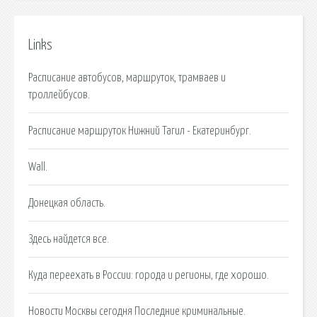
Links
Расписание автобусов, маршруток, трамваев и
троллейбусов.
Расписание маршруток Нижний Тагил - Екатеринбург.
Wall.
Донецкая область.
Здесь найдется все.
Куда переехать в России: города и регионы, где хорошо.
Новости Москвы сегодня Последние криминальные.