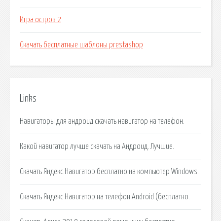
Игра остров 2
Скачать бесплатные шаблоны prestashop
Links
Навигаторы для андроид скачать навигатор на телефон.
Какой навигатор лучше скачать на Андроид. Лучшие.
Скачать Яндекс.Навигатор бесплатно на компьютер Windows.
Скачать Яндекс Навигатор на телефон Android (бесплатно.