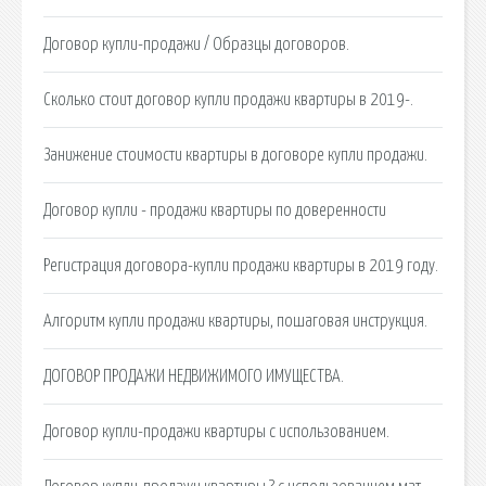
Договор купли-продажи / Образцы договоров.
Сколько стоит договор купли продажи квартиры в 2019-.
Занижение стоимости квартиры в договоре купли продажи.
Договор купли - продажи квартиры по доверенности
Регистрация договора-купли продажи квартиры в 2019 году.
Алгоритм купли продажи квартиры, пошаговая инструкция.
ДОГОВОР ПРОДАЖИ НЕДВИЖИМОГО ИМУЩЕСТВА.
Договор купли-продажи квартиры с использованием.