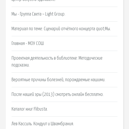
Мы - Группа Света ~ Light Group.
Материал по теме: Сценарий отчётного концерта quot;Мы.
Главная - МОУ СОШ
Проектная деятельность в библиотеке: Методические
подсказки.
Вероятные причины болезней, порождаемые нашими.
После нашей эры (2013) смотреть онлайн бесплатно.
Каталог книг Flibusta.
Лев Кассиль. Кондуит и Швамбрания.