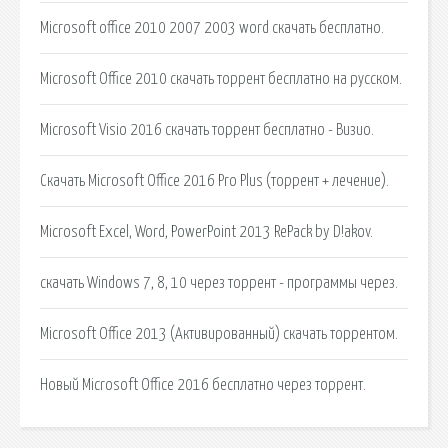
Microsoft office 2010 2007 2003 word скачать бесплатно.
Microsoft Office 2010 скачать торрент бесплатно на русском.
Microsoft Visio 2016 скачать торрент бесплатно - Визио.
Скачать Microsoft Office 2016 Pro Plus (торрент + лечение).
Microsoft Excel, Word, PowerPoint 2013 RePack by D!akov.
скачать Windows 7, 8, 10 через торрент - программы через.
Microsoft Office 2013 (Активированный) скачать торрентом.
Новый Microsoft Office 2016 бесплатно через торрент.