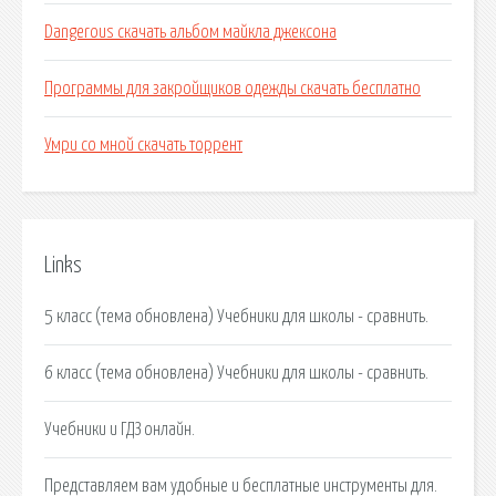
Dangerous скачать альбом майкла джексона
Программы для закройщиков одежды скачать бесплатно
Умри со мной скачать торрент
Links
5 класс (тема обновлена) Учебники для школы - сравнить.
6 класс (тема обновлена) Учебники для школы - сравнить.
Учебники и ГДЗ онлайн.
Представляем вам удобные и бесплатные инструменты для.