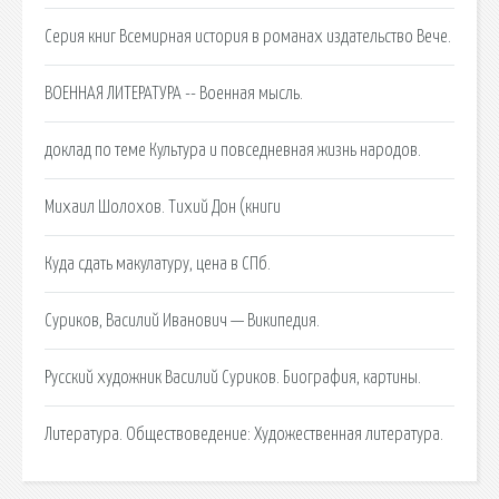
Серия книг Всемирная история в романах издательство Вече.
ВОЕННАЯ ЛИТЕРАТУРА -- Военная мысль.
доклад по теме Культура и повседневная жизнь народов.
Михаил Шолохов. Тихий Дон (книги
Куда сдать макулатуру, цена в СПб.
Суриков, Василий Иванович — Википедия.
Русский художник Василий Суриков. Биография, картины.
Литература. Обществоведение: Художественная литература.