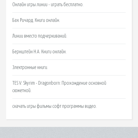
Онлайн игры линии - играть бесплатно.
Бах Ричард. Книги онлайн.
Линии вместо подчеркиваний.
Бернштейн Н.А. Книги онлайн.
Электронные книги.
TES V: Skyrim - Dragonborn: Прохождение основной
сюжетной.
скачать игры фильмы софт программы видео.