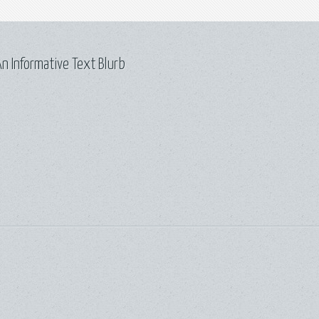
n Informative Text Blurb