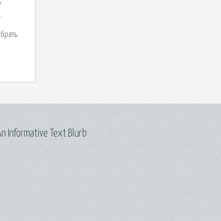
n Informative Text Blurb