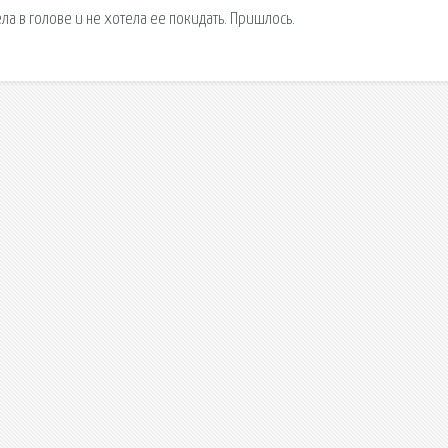
ела в голове и не хотела ее покидать. Пришлось.