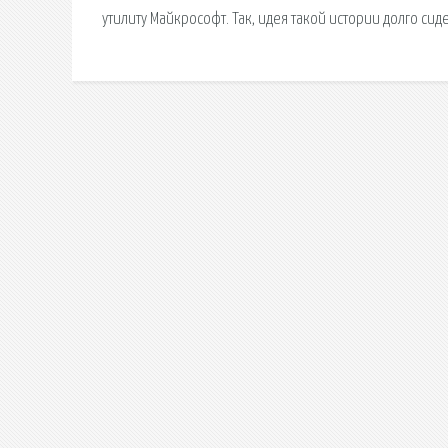
утилиту Майкрософт. Так, идея такой истории долго сид