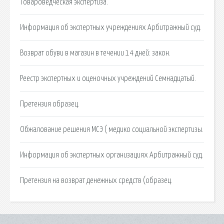
Товароведческая экспертиза.
Информация об экспертных учреждениях Арбитражный суд.
Возврат обуви в магазин в течении 14 дней: закон.
Реестр экспертных и оценочных учреждений Семнадцатый.
Претензия образец.
Обжалование решения МСЭ ( медико социальной экспертизы.
Информация об экспертных организациях Арбитражный суд.
Претензия на возврат денежных средств (образец.