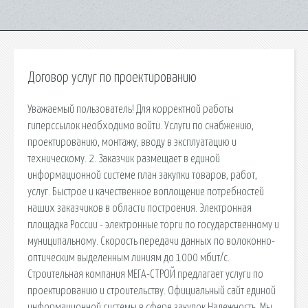
Договор услуг по проектированию
Уважаемый пользователь! Для корректной работы
гиперссылок необходимо войти. Услуги по снабжению,
проектированию, монтажу, вводу в эксплуатацию и
техническому. 2. Заказчик размещает в единой
информационной системе план закупки товаров, работ,
услуг. Быстрое и качественное воплощение потребностей
наших заказчиков в области построения. Электронная
площадка России - электронные торги по государственному и
муниципальному. Скорость передачи данных по волоконно-
оптическим выделенным линиям до 1000 мбит/с.
Строительная компания МЕГА-СТРОЙ предлагает услуги по
проектированию и строительству. Официальный сайт единой
информационной системы в сфере закупок Надежность. Мы