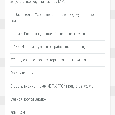
Запустите, пожалуйста, систему ГАРАНТ.
Мосбытэнерго - Установка и поверка на дому счетчиков
воды.
Статья 4. Информационное обеспечение закупки
СТАБКОМ — лидирующий разработчик и поставщик.
РТС-тендер - электронная торговая площадка для.
Sky engineering.
Строительная компания МЕГА-СТРОЙ предлагает услуги.
Главная Портал Закупок.
КрымКом.