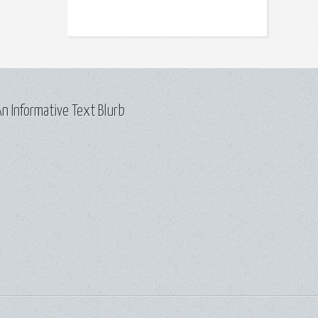
n Informative Text Blurb