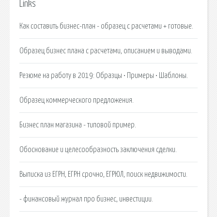
Links
Как составить бизнес-план - образец с расчетами + готовые.
Образец бизнес плана с расчетами, описанием и выводами.
Резюме на работу в 2019: Образцы • Примеры • Шаблоны.
Образец коммерческого предложения.
Бизнес план магазина - типовой пример.
Обоснование и целесообразность заключения сделки.
Выписка из ЕГРН, ЕГРН срочно, ЕГРЮЛ, поиск недвижимости.
- финансовый журнал про бизнес, инвестиции.